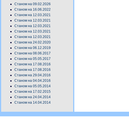
Станом на 09.02.2026
Станом на 16.06.2022
Станом на 12.03.2021
Станом на 12.03.2021
Станом на 12.03.2021
Станом на 12.03.2021
Станом на 12.03.2021
Станом на 24.02.2020
Станом на 06.12.2019
Станом на 08.06.2017
Станом на 05.05.2017
Станом на 17.08.2016
Станом на 17.08.2016
Станом на 29.04.2016
Станом на 04.04.2016
Станом на 05.05.2014
Станом на 17.02.2015
Станом на 24.04.2014
Станом на 14.04.2014