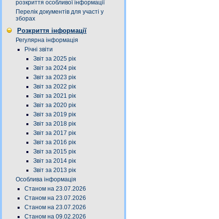
розкриття особливої інформації
Перелік документів для участі у
зборах
Розкриття інформації
Регулярна інформація
Річні звіти
Звіт за 2025 рік
Звіт за 2024 рік
Звіт за 2023 рік
Звіт за 2022 рік
Звіт за 2021 рік
Звіт за 2020 рік
Звіт за 2019 рік
Звіт за 2018 рік
Звіт за 2017 рік
Звіт за 2016 рік
Звіт за 2015 рік
Звіт за 2014 рік
Звіт за 2013 рік
Особлива інформація
Станом на 23.07.2026
Станом на 23.07.2026
Станом на 23.07.2026
Станом на 09.02.2026