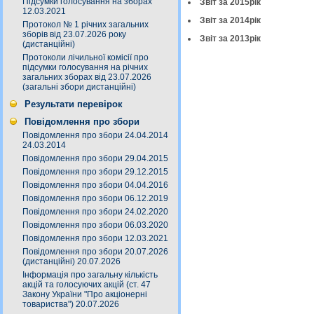
Підсумки голосування на зборах
Звіт за 2015рік
12.03.2021
Звіт за 2014рік
Протокол № 1 річних загальних
зборів від 23.07.2026 року
Звіт за 2013рік
(дистанційні)
Протоколи лічильної комісії про
підсумки голосування на річних
загальних зборах від 23.07.2026
(загальні збори дистанційні)
Результати перевірок
Повідомлення про збори
Повідомлення про збори 24.04.2014
24.03.2014
Повідомлення про збори 29.04.2015
Повідомлення про збори 29.12.2015
Повідомлення про збори 04.04.2016
Повідомлення про збори 06.12.2019
Повідомлення про збори 24.02.2020
Повідомлення про збори 06.03.2020
Повідомлення про збори 12.03.2021
Повідомлення про збори 20.07.2026
(дистанційні) 20.07.2026
Інформація про загальну кількість
акцій та голосуючих акцій (ст. 47
Закону України "Про акціонерні
товариства") 20.07.2026