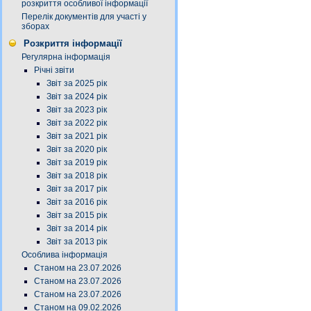
розкриття особливої інформації
Перелік документів для участі у
зборах
Розкриття інформації
Регулярна інформація
Річні звіти
Звіт за 2025 рік
Звіт за 2024 рік
Звіт за 2023 рік
Звіт за 2022 рік
Звіт за 2021 рік
Звіт за 2020 рік
Звіт за 2019 рік
Звіт за 2018 рік
Звіт за 2017 рік
Звіт за 2016 рік
Звіт за 2015 рік
Звіт за 2014 рік
Звіт за 2013 рік
Особлива інформація
Станом на 23.07.2026
Станом на 23.07.2026
Станом на 23.07.2026
Станом на 09.02.2026