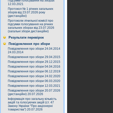
Підсумки голосування на зборах
12.03.2021
Протокол № 1 річних загальних
зборів від 23.07.2026 року
(дистанційні)
Протоколи лічильної комісії про
підсумки голосування на річних
загальних зборах від 23.07.2026
(загальні збори дистанційні)
Результати перевірок
Повідомлення про збори
Повідомлення про збори 24.04.2014
24.03.2014
Повідомлення про збори 29.04.2015
Повідомлення про збори 29.12.2015
Повідомлення про збори 04.04.2016
Повідомлення про збори 06.12.2019
Повідомлення про збори 24.02.2020
Повідомлення про збори 06.03.2020
Повідомлення про збори 12.03.2021
Повідомлення про збори 20.07.2026
(дистанційні) 20.07.2026
Інформація про загальну кількість
акцій та голосуючих акцій (ст. 47
Закону України "Про акціонерні
товариства") 20.07.2026