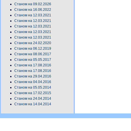
Станом на 09.02.2026
Станом на 16.06.2022
Станом на 12.03.2021
Станом на 12.03.2021
Станом на 12.03.2021
Станом на 12.03.2021
Станом на 12.03.2021
Станом на 24.02.2020
Станом на 06.12.2019
Станом на 08.06.2017
Станом на 05.05.2017
Станом на 17.08.2016
Станом на 17.08.2016
Станом на 29.04.2016
Станом на 04.04.2016
Станом на 05.05.2014
Станом на 17.02.2015
Станом на 24.04.2014
Станом на 14.04.2014