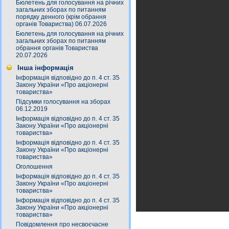
Бюлетень для голосування на річних
загальних зборах по питанням
порядку денного (крім обрання
органів Товариства) 06.07.2026
Бюлетень для голосування на річних
загальних зборах по питанням
обрання органів Товариства
20.07.2026
Інша інформація
Інформація відповідно до п. 4 ст. 35
Закону України «Про акціонерні
товариства»
Підсумки голосування на зборах
06.12.2019
Інформація відповідно до п. 4 ст. 35
Закону України «Про акціонерні
товариства»
Інформація відповідно до п. 4 ст. 35
Закону України «Про акціонерні
товариства»
Оголошення
Інформація відповідно до п. 4 ст. 35
Закону України «Про акціонерні
товариства»
Інформація відповідно до п. 4 ст. 35
Закону України «Про акціонерні
товариства»
Повідомлення про несвоєчасне