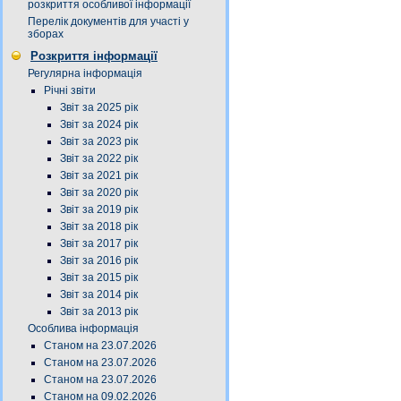
розкриття особливої інформації
Перелік документів для участі у
зборах
Розкриття інформації
Регулярна інформація
Річні звіти
Звіт за 2025 рік
Звіт за 2024 рік
Звіт за 2023 рік
Звіт за 2022 рік
Звіт за 2021 рік
Звіт за 2020 рік
Звіт за 2019 рік
Звіт за 2018 рік
Звіт за 2017 рік
Звіт за 2016 рік
Звіт за 2015 рік
Звіт за 2014 рік
Звіт за 2013 рік
Особлива інформація
Станом на 23.07.2026
Станом на 23.07.2026
Станом на 23.07.2026
Станом на 09.02.2026