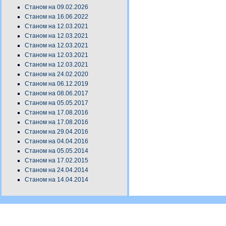
Станом на 09.02.2026
Станом на 16.06.2022
Станом на 12.03.2021
Станом на 12.03.2021
Станом на 12.03.2021
Станом на 12.03.2021
Станом на 12.03.2021
Станом на 24.02.2020
Станом на 06.12.2019
Станом на 08.06.2017
Станом на 05.05.2017
Станом на 17.08.2016
Станом на 17.08.2016
Станом на 29.04.2016
Станом на 04.04.2016
Станом на 05.05.2014
Станом на 17.02.2015
Станом на 24.04.2014
Станом на 14.04.2014