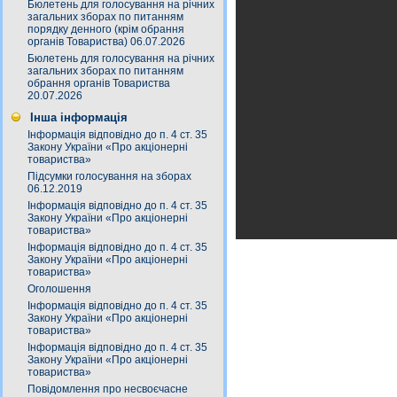
Бюлетень для голосування на річних
загальних зборах по питанням
порядку денного (крім обрання
органів Товариства) 06.07.2026
Бюлетень для голосування на річних
загальних зборах по питанням
обрання органів Товариства
20.07.2026
Інша інформація
Інформація відповідно до п. 4 ст. 35
Закону України «Про акціонерні
товариства»
Підсумки голосування на зборах
06.12.2019
Інформація відповідно до п. 4 ст. 35
Закону України «Про акціонерні
товариства»
Інформація відповідно до п. 4 ст. 35
Закону України «Про акціонерні
товариства»
Оголошення
Інформація відповідно до п. 4 ст. 35
Закону України «Про акціонерні
товариства»
Інформація відповідно до п. 4 ст. 35
Закону України «Про акціонерні
товариства»
Повідомлення про несвоєчасне