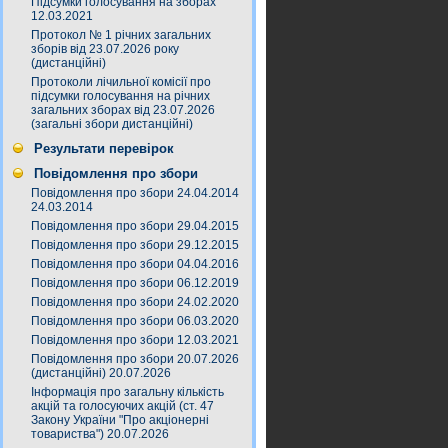
Підсумки голосування на зборах
12.03.2021
Протокол № 1 річних загальних
зборів від 23.07.2026 року
(дистанційні)
Протоколи лічильної комісії про
підсумки голосування на річних
загальних зборах від 23.07.2026
(загальні збори дистанційні)
Результати перевірок
Повідомлення про збори
Повідомлення про збори 24.04.2014
24.03.2014
Повідомлення про збори 29.04.2015
Повідомлення про збори 29.12.2015
Повідомлення про збори 04.04.2016
Повідомлення про збори 06.12.2019
Повідомлення про збори 24.02.2020
Повідомлення про збори 06.03.2020
Повідомлення про збори 12.03.2021
Повідомлення про збори 20.07.2026
(дистанційні) 20.07.2026
Інформація про загальну кількість
акцій та голосуючих акцій (ст. 47
Закону України "Про акціонерні
товариства") 20.07.2026