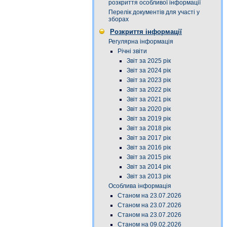
розкриття особливої інформації
Перелік документів для участі у
зборах
Розкриття інформації
Регулярна інформація
Річні звіти
Звіт за 2025 рік
Звіт за 2024 рік
Звіт за 2023 рік
Звіт за 2022 рік
Звіт за 2021 рік
Звіт за 2020 рік
Звіт за 2019 рік
Звіт за 2018 рік
Звіт за 2017 рік
Звіт за 2016 рік
Звіт за 2015 рік
Звіт за 2014 рік
Звіт за 2013 рік
Особлива інформація
Станом на 23.07.2026
Станом на 23.07.2026
Станом на 23.07.2026
Станом на 09.02.2026