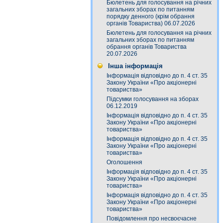
Бюлетень для голосування на річних
загальних зборах по питанням
порядку денного (крім обрання
органів Товариства) 06.07.2026
Бюлетень для голосування на річних
загальних зборах по питанням
обрання органів Товариства
20.07.2026
Інша інформація
Інформація відповідно до п. 4 ст. 35
Закону України «Про акціонерні
товариства»
Підсумки голосування на зборах
06.12.2019
Інформація відповідно до п. 4 ст. 35
Закону України «Про акціонерні
товариства»
Інформація відповідно до п. 4 ст. 35
Закону України «Про акціонерні
товариства»
Оголошення
Інформація відповідно до п. 4 ст. 35
Закону України «Про акціонерні
товариства»
Інформація відповідно до п. 4 ст. 35
Закону України «Про акціонерні
товариства»
Повідомлення про несвоєчасне