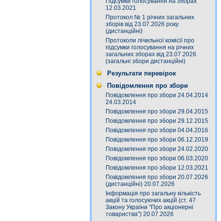
Підсумки голосування на зборах
12.03.2021
Протокол № 1 річних загальних
зборів від 23.07.2026 року
(дистанційні)
Протоколи лічильної комісії про
підсумки голосування на річних
загальних зборах від 23.07.2026
(загальні збори дистанційні)
Результати перевірок
Повідомлення про збори
Повідомлення про збори 24.04.2014
24.03.2014
Повідомлення про збори 29.04.2015
Повідомлення про збори 29.12.2015
Повідомлення про збори 04.04.2016
Повідомлення про збори 06.12.2019
Повідомлення про збори 24.02.2020
Повідомлення про збори 06.03.2020
Повідомлення про збори 12.03.2021
Повідомлення про збори 20.07.2026
(дистанційні) 20.07.2026
Інформація про загальну кількість
акцій та голосуючих акцій (ст. 47
Закону України "Про акціонерні
товариства") 20.07.2026