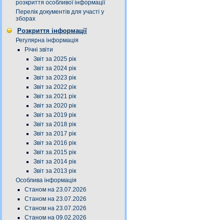
розкриття особливої інформації
Перелік документів для участі у
зборах
Розкриття інформації
Регулярна інформація
Річні звіти
Звіт за 2025 рік
Звіт за 2024 рік
Звіт за 2023 рік
Звіт за 2022 рік
Звіт за 2021 рік
Звіт за 2020 рік
Звіт за 2019 рік
Звіт за 2018 рік
Звіт за 2017 рік
Звіт за 2016 рік
Звіт за 2015 рік
Звіт за 2014 рік
Звіт за 2013 рік
Особлива інформація
Станом на 23.07.2026
Станом на 23.07.2026
Станом на 23.07.2026
Станом на 09.02.2026