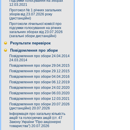
Підсумки голосування на зборах
12.03.2021
Протокол № 1 річних загальних
зборів від 23.07.2026 року
(дистанційні)
Протоколи лічильної комісії про
підсумки голосування на річних
загальних зборах від 23.07.2026
(загальні збори дистанційні)
Результати перевірок
Повідомлення про збори
Повідомлення про збори 24.04.2014
24.03.2014
Повідомлення про збори 29.04.2015
Повідомлення про збори 29.12.2015
Повідомлення про збори 04.04.2016
Повідомлення про збори 06.12.2019
Повідомлення про збори 24.02.2020
Повідомлення про збори 06.03.2020
Повідомлення про збори 12.03.2021
Повідомлення про збори 20.07.2026
(дистанційні) 20.07.2026
Інформація про загальну кількість
акцій та голосуючих акцій (ст. 47
Закону України "Про акціонерні
товариства") 20.07.2026