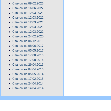
Станом на 09.02.2026
Станом на 16.06.2022
Станом на 12.03.2021
Станом на 12.03.2021
Станом на 12.03.2021
Станом на 12.03.2021
Станом на 12.03.2021
Станом на 24.02.2020
Станом на 06.12.2019
Станом на 08.06.2017
Станом на 05.05.2017
Станом на 17.08.2016
Станом на 17.08.2016
Станом на 29.04.2016
Станом на 04.04.2016
Станом на 05.05.2014
Станом на 17.02.2015
Станом на 24.04.2014
Станом на 14.04.2014