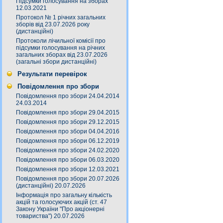
Підсумки голосування на зборах
12.03.2021
Протокол № 1 річних загальних
зборів від 23.07.2026 року
(дистанційні)
Протоколи лічильної комісії про
підсумки голосування на річних
загальних зборах від 23.07.2026
(загальні збори дистанційні)
Результати перевірок
Повідомлення про збори
Повідомлення про збори 24.04.2014
24.03.2014
Повідомлення про збори 29.04.2015
Повідомлення про збори 29.12.2015
Повідомлення про збори 04.04.2016
Повідомлення про збори 06.12.2019
Повідомлення про збори 24.02.2020
Повідомлення про збори 06.03.2020
Повідомлення про збори 12.03.2021
Повідомлення про збори 20.07.2026
(дистанційні) 20.07.2026
Інформація про загальну кількість
акцій та голосуючих акцій (ст. 47
Закону України "Про акціонерні
товариства") 20.07.2026