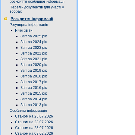
розкриття особливої інформації
Перелік документів для участі у
зборах
Розкриття інформації
Регулярна інформація
Річні звіти
Звіт за 2025 рік
Звіт за 2024 рік
Звіт за 2023 рік
Звіт за 2022 рік
Звіт за 2021 рік
Звіт за 2020 рік
Звіт за 2019 рік
Звіт за 2018 рік
Звіт за 2017 рік
Звіт за 2016 рік
Звіт за 2015 рік
Звіт за 2014 рік
Звіт за 2013 рік
Особлива інформація
Станом на 23.07.2026
Станом на 23.07.2026
Станом на 23.07.2026
Станом на 09.02.2026