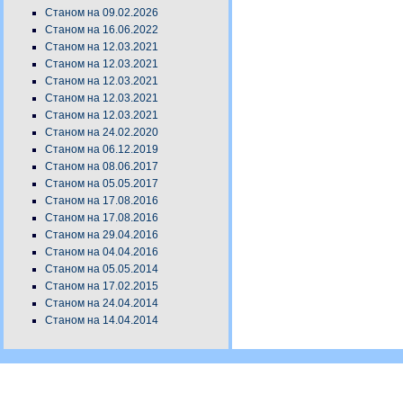
Станом на 09.02.2026
Станом на 16.06.2022
Станом на 12.03.2021
Станом на 12.03.2021
Станом на 12.03.2021
Станом на 12.03.2021
Станом на 12.03.2021
Станом на 24.02.2020
Станом на 06.12.2019
Станом на 08.06.2017
Станом на 05.05.2017
Станом на 17.08.2016
Станом на 17.08.2016
Станом на 29.04.2016
Станом на 04.04.2016
Станом на 05.05.2014
Станом на 17.02.2015
Станом на 24.04.2014
Станом на 14.04.2014