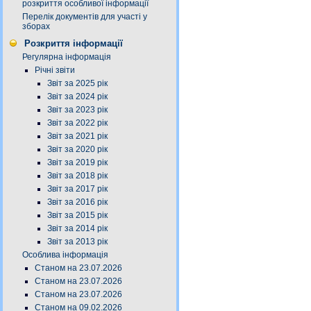
розкриття особливої інформації
Перелік документів для участі у
зборах
Розкриття інформації
Регулярна інформація
Річні звіти
Звіт за 2025 рік
Звіт за 2024 рік
Звіт за 2023 рік
Звіт за 2022 рік
Звіт за 2021 рік
Звіт за 2020 рік
Звіт за 2019 рік
Звіт за 2018 рік
Звіт за 2017 рік
Звіт за 2016 рік
Звіт за 2015 рік
Звіт за 2014 рік
Звіт за 2013 рік
Особлива інформація
Станом на 23.07.2026
Станом на 23.07.2026
Станом на 23.07.2026
Станом на 09.02.2026